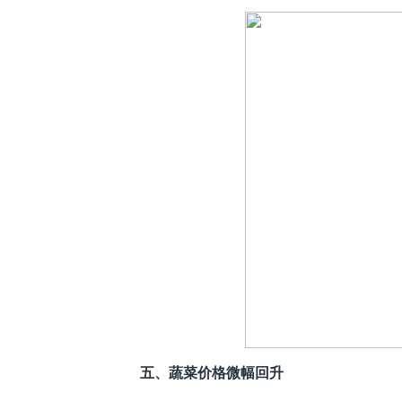
五、蔬菜价格微幅回升