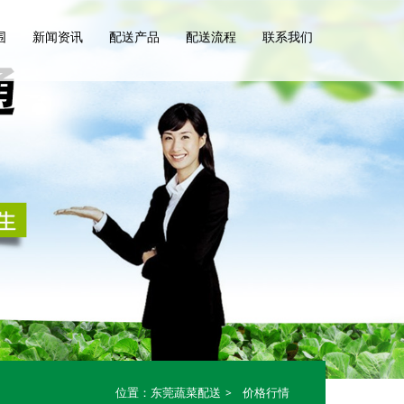
围
新闻资讯
配送产品
配送流程
联系我们
位置：
东莞蔬菜配送
价格行情
>