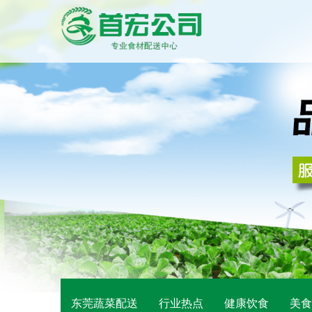
东莞蔬菜配送
行业热点
健康饮食
美食