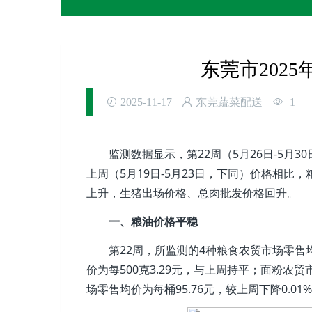
东莞市202
2025-11-17
东莞蔬菜配送
1
监测数据显示，第22周（5月26日-5月3
上周（5月19日-5月23日，下同）价格相
上升，生猪出场价格、总肉批发价格回升。
一、粮油价格平稳
第22周，所监测的4种粮食农贸市场零售均价
价为每500克3.29元，与上周持平；面粉农贸
场零售均价为每桶95.76元，较上周下降0.01