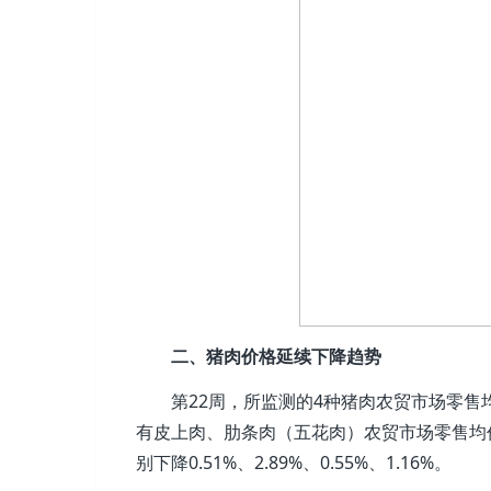
二、猪肉价格延续下降趋势
第22周，所监测的4种猪肉农贸市场零售均价为
有皮上肉、肋条肉（五花肉）农贸市场零售均价分别为
别下降0.51%、2.89%、0.55%、1.16%。