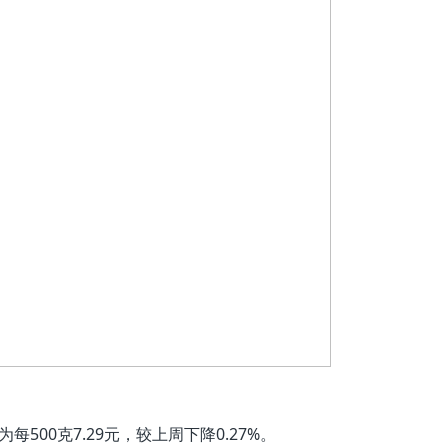
00克7.29元，较上周下降0.27%。