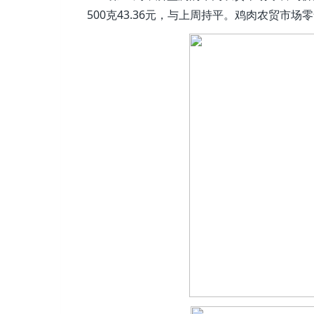
500克43.36元，与上周持平。鸡肉农贸市场零售