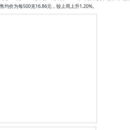
均价为每500克16.86元，较上周上升1.20%。