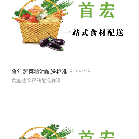
2025-08-16
食堂蔬菜粮油配送标准
食堂蔬菜粮油配送标准