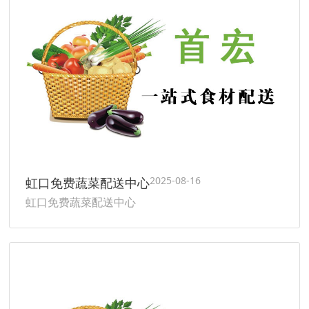
2025-08-16
虹口免费蔬菜配送中心
虹口免费蔬菜配送中心