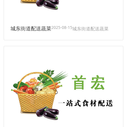
2025-08-15
城东街道配送蔬菜
城东街道配送蔬菜