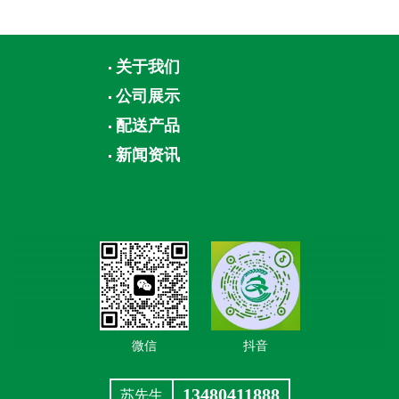
关于我们
公司展示
配送产品
新闻资讯
微信
抖音
13480411888
苏先生