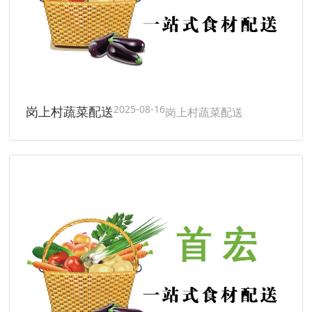
2025-08-16
岗上村蔬菜配送
岗上村蔬菜配送