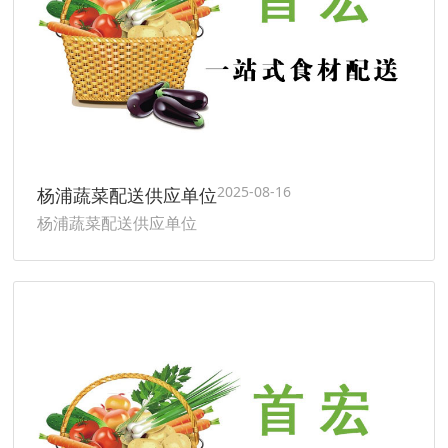
2025-08-16
杨浦蔬菜配送供应单位
杨浦蔬菜配送供应单位