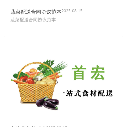
2025-08-15
蔬菜配送合同协议范本
蔬菜配送合同协议范本