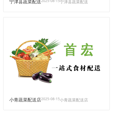
2025-08-15
宁津县蔬菜配送
宁津县蔬菜配送
2025-08-15
小青蔬菜配送店
小青蔬菜配送店